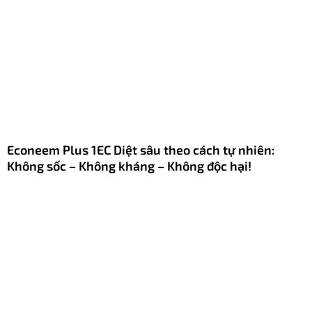
Econeem Plus 1EC Diệt sâu theo cách tự nhiên:
Không sốc – Không kháng – Không độc hại!