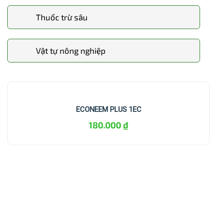
Thuốc trừ sâu
Vật tự nông nghiệp
ECONEEM PLUS 1EC
180.000
₫